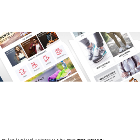
g, thưởng lớn mỗi ngàyThông tin chi tiết:Website:
https://hbet.net/