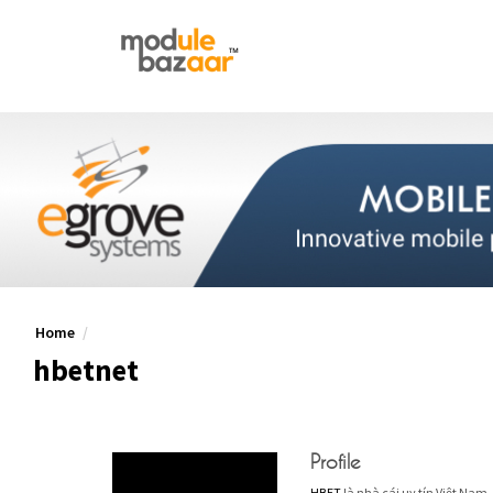
Home
hbetnet
Profile
HBET
là nhà cái uy tín Việt Nam,