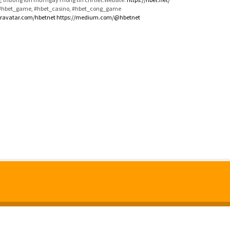
, #hbet_game, #hbet_casino, #hbet_cong_game
/gravatar.com/hbetnet
https://medium.com/@hbetnet