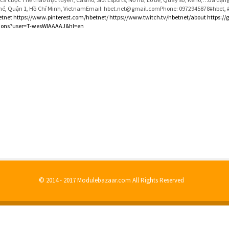
Nghé, Quận 1, Hồ Chí Minh, VietnamEmail: hbet.net@gmail.comPhone: 0972945878#hbet
etnet
https://www.pinterest.com/hbetnet/
https://www.twitch.tv/hbetnet/about
https:/
ations?user=T-wesWIAAAAJ&hl=en
© 2014 - 2017 Modulebazaar.com All Rights Reserved