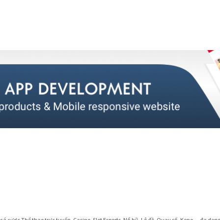
 cá cược Thể thao trực tuyến, Casino, Slot Esports, Nổ hũ, Lô đề, Quay số, Keno,…đa dạn