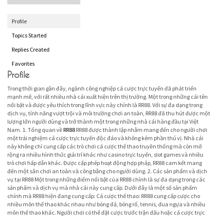
Profile
Topics Started
Replies Created
Favorites
Profile
Trong thời gian gần đây, ngành công nghiệp cá cược trực tuyến đã phát triển
mạnh mẽ, với rất nhiều nhà cái xuất hiện trên thị trường. Một trong những cái tên
nổi bật và được yêu thích trong lĩnh vực này chính là RR88. Với sự đa dạng trong
dịch vụ, tính năng vượt trội và môi trường chơi an toàn, RR88 đã thu hút được một
lượng lớn người dùng và trở thành một trong những nhà cái hàng đầu tại Việt
Nam. 1. Tổng quan về
RR88
RR88 được thành lập nhằm mang đến cho người chơi
một trải nghiệm cá cược trực tuyến độc đáo và không kém phần thú vị. Nhà cái
này không chỉ cung cấp các trò chơi cá cược thể thao truyền thống mà còn mở
rộng ra nhiều hình thức giải trí khác như casino trực tuyến, slot games và nhiều
trò chơi hấp dẫn khác. Được cấp phép hoạt động hợp pháp, RR88 cam kết mang
đến một sân chơi an toàn và công bằng cho người dùng. 2. Các sản phẩm và dịch
vụ tại RR88 Một trong những điểm nổi bật của RR88 chính là sự đa dạng trong các
sản phẩm và dịch vụ mà nhà cái này cung cấp. Dưới đây là một số sản phẩm
chính mà RR88 hiện đang cung cấp: Cá cược thể thao: RR88 cung cấp cược cho
nhiều môn thể thao khác nhau như bóng đá, bóng rổ, tennis, đua ngựa và nhiều
môn thể thao khác. Người chơi có thể đặt cược trước trận đấu hoặc cá cược trực