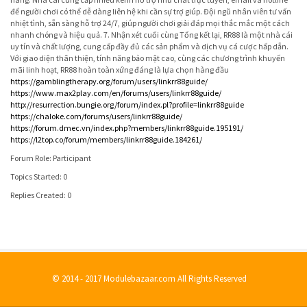
để người chơi có thể dễ dàng liên hệ khi cần sự trợ giúp. Đội ngũ nhân viên tư vấn
nhiệt tình, sẵn sàng hỗ trợ 24/7, giúp người chơi giải đáp mọi thắc mắc một cách
nhanh chóng và hiệu quả. 7. Nhận xét cuối cùng Tổng kết lại, RR88 là một nhà cái
uy tín và chất lượng, cung cấp đầy đủ các sản phẩm và dịch vụ cá cược hấp dẫn.
Với giao diện thân thiện, tính năng bảo mật cao, cùng các chương trình khuyến
mãi linh hoạt, RR88 hoàn toàn xứng đáng là lựa chọn hàng đầu
https://gamblingtherapy.org/forum/users/linkrr88guide/
https://www.max2play.com/en/forums/users/linkrr88guide/
http://resurrection.bungie.org/forum/index.pl?profile=linkrr88guide
https://chaloke.com/forums/users/linkrr88guide/
https://forum.dmec.vn/index.php?members/linkrr88guide.195191/
https://l2top.co/forum/members/linkrr88guide.184261/
Forum Role: Participant
Topics Started: 0
Replies Created: 0
© 2014 - 2017 Modulebazaar.com All Rights Reserved