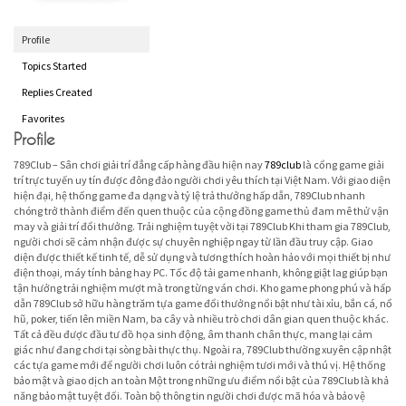
Profile
Topics Started
Replies Created
Favorites
Profile
789Club – Sân chơi giải trí đẳng cấp hàng đầu hiện nay
789club
là cổng game giải
trí trực tuyến uy tín được đông đảo người chơi yêu thích tại Việt Nam. Với giao diện
hiện đại, hệ thống game đa dạng và tỷ lệ trả thưởng hấp dẫn, 789Club nhanh
chóng trở thành điểm đến quen thuộc của cộng đồng game thủ đam mê thử vận
may và giải trí đổi thưởng. Trải nghiệm tuyệt vời tại 789Club Khi tham gia 789Club,
người chơi sẽ cảm nhận được sự chuyên nghiệp ngay từ lần đầu truy cập. Giao
diện được thiết kế tinh tế, dễ sử dụng và tương thích hoàn hảo với mọi thiết bị như
điện thoại, máy tính bảng hay PC. Tốc độ tải game nhanh, không giật lag giúp bạn
tận hưởng trải nghiệm mượt mà trong từng ván chơi. Kho game phong phú và hấp
dẫn 789Club sở hữu hàng trăm tựa game đổi thưởng nổi bật như tài xỉu, bắn cá, nổ
hũ, poker, tiến lên miền Nam, ba cây và nhiều trò chơi dân gian quen thuộc khác.
Tất cả đều được đầu tư đồ họa sinh động, âm thanh chân thực, mang lại cảm
giác như đang chơi tại sòng bài thực thụ. Ngoài ra, 789Club thường xuyên cập nhật
các tựa game mới để người chơi luôn có trải nghiệm tươi mới và thú vị. Hệ thống
bảo mật và giao dịch an toàn Một trong những ưu điểm nổi bật của 789Club là khả
năng bảo mật tuyệt đối. Toàn bộ thông tin người chơi được mã hóa và bảo vệ