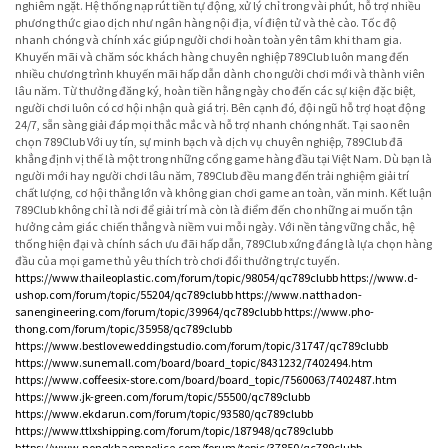
nghiêm ngặt. Hệ thống nạp rút tiền tự động, xử lý chỉ trong vài phút, hỗ trợ nhiều
phương thức giao dịch như ngân hàng nội địa, ví điện tử và thẻ cào. Tốc độ
nhanh chóng và chính xác giúp người chơi hoàn toàn yên tâm khi tham gia.
Khuyến mãi và chăm sóc khách hàng chuyên nghiệp 789Club luôn mang đến
nhiều chương trình khuyến mãi hấp dẫn dành cho người chơi mới và thành viên
lâu năm. Từ thưởng đăng ký, hoàn tiền hằng ngày cho đến các sự kiện đặc biệt,
người chơi luôn có cơ hội nhận quà giá trị. Bên cạnh đó, đội ngũ hỗ trợ hoạt động
24/7, sẵn sàng giải đáp mọi thắc mắc và hỗ trợ nhanh chóng nhất. Tại sao nên
chọn 789Club Với uy tín, sự minh bạch và dịch vụ chuyên nghiệp, 789Club đã
khẳng định vị thế là một trong những cổng game hàng đầu tại Việt Nam. Dù bạn là
người mới hay người chơi lâu năm, 789Club đều mang đến trải nghiệm giải trí
chất lượng, cơ hội thắng lớn và không gian chơi game an toàn, văn minh. Kết luận
789Club không chỉ là nơi để giải trí mà còn là điểm đến cho những ai muốn tận
hưởng cảm giác chiến thắng và niềm vui mỗi ngày. Với nền tảng vững chắc, hệ
thống hiện đại và chính sách ưu đãi hấp dẫn, 789Club xứng đáng là lựa chọn hàng
đầu của mọi game thủ yêu thích trò chơi đổi thưởng trực tuyến.
https://www.thaileoplastic.com/forum/topic/98054/qc789clubb
https://www.d-
ushop.com/forum/topic/55204/qc789clubb
https://www.natthadon-
sanengineering.com/forum/topic/39964/qc789clubb
https://www.pho-
thong.com/forum/topic/35958/qc789clubb
https://www.bestloveweddingstudio.com/forum/topic/31747/qc789clubb
https://www.sunemall.com/board/board_topic/8431232/7402494.htm
https://www.coffeesix-store.com/board/board_topic/7560063/7402487.htm
https://www.jk-green.com/forum/topic/55500/qc789clubb
https://www.ekdarun.com/forum/topic/93580/qc789clubb
https://www.ttlxshipping.com/forum/topic/187948/qc789clubb
https://www.nongkhaempolice.com/forum/topic/37850/qc789clubb