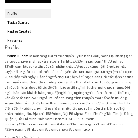
Profile
Topics Started
Replies Created
Favorites
Profile
33winn.ru.com
là nền tảng giải trí trực tuyến uy tín hàng đầu, mang lại không gian
cá cược chuyên nghiệp và an toàn. Tại https://33winn.ru.com/, thương hiệu
33WIN cam kết cung cấp các sản phẩm chất lượng cao cùng hệ thống bảo mật
tuyệt đối. Người chơi có thể hoàn toàn yên tâm khi tham gia trải nghiệm các dịch
vụ tại đây mỗi ngày. Hệ thống trò chơi tại đây vô cùng đa dạng, từ các sảnh casino
trực tuyến sống động đến những trận cầu thể thao đỉnh cao. Tốc độ giao dịch nạp
và rút tiền luôn được tối ưu để đảm bảo sự tiện lợi nhất cho mọi khách hàng. Đội
ngũ chăm sóc khách hàng hoạt động không ngừng nghỉ nhằm hỗ trợ kịp thời mọi
vấn đề phát sinh 24/7. Ngoài ra, các chương trình khuyến mãi hấp dẫn thường
xuyên được tổ chức để tri ân thành viên cũ và chào đón người mới. Đây chính là
điểm đến lý tưởng cho những ai đam mê thử thách và muốn tìm kiếm cơ hội
nhận thưởng lớn. Địa chỉ: 158 Đường Nội Bộ Alpha-Zeta, Phường Tân Thuận Đông,
Quận 7, Hồ Chí Minh, Việt Nam Phone: 0934123567 Email:
contact@33winn.ru.com #33win #nhacai33win #trangchu33win #33wincom
#33wincasino #link33win #33windangky #33winnrucom
Forum Role: Participant