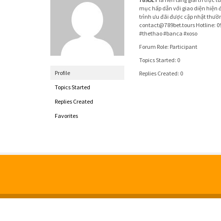
mục hấp dẫn với giao diện hiện đ
trình ưu đãi được cập nhật thườn
contact@789bet.tours Hotline: 0
#thethao #banca #xoso
Forum Role: Participant
Topics Started: 0
Profile
Replies Created: 0
Topics Started
Replies Created
Favorites