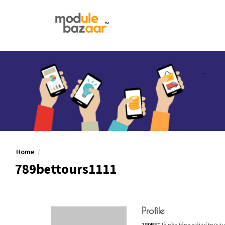
Home
789bettours1111
Profile
789BET
là nền tảng giải trí trực