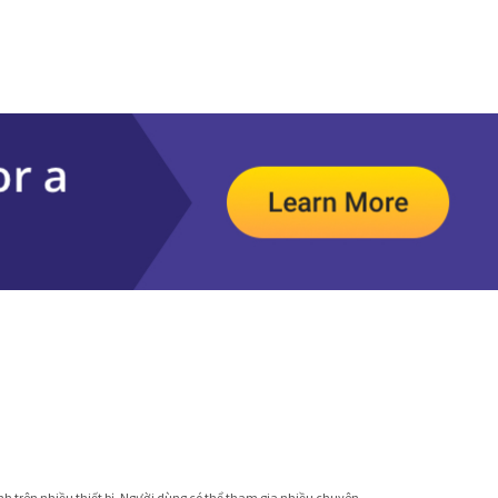
ịnh trên nhiều thiết bị. Người dùng có thể tham gia nhiều chuyên