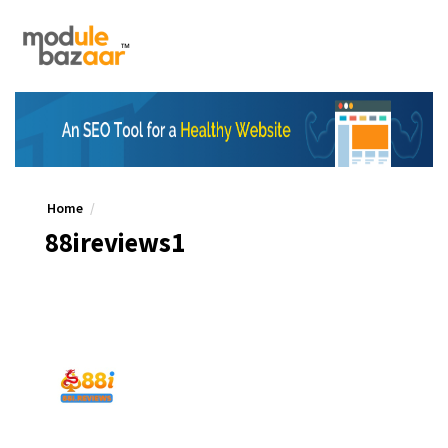
Home
88ireviews1