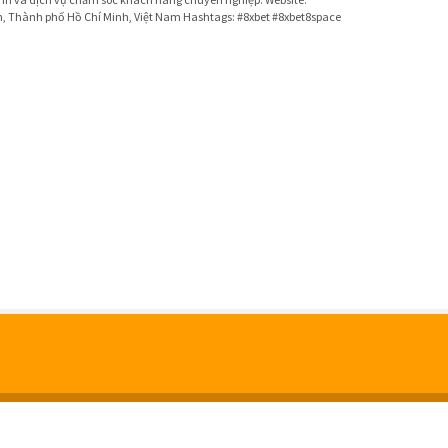
h, Thành phố Hồ Chí Minh, Việt Nam Hashtags: #8xbet #8xbet8space