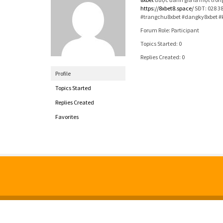
https://8xbet8.space/
SĐT: 028 3
#trangchu8xbet #dangky8xbet #
Forum Role: Participant
Topics Started: 0
Replies Created: 0
Profile
Topics Started
Replies Created
Favorites