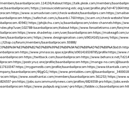
ru/members/baanballprocom.114136/#about
https://talk.plesk.com/members/baanballp
er/baanballprocom/
https://zerosuicidetraining.edc.org/user/profile.php?id=471064
htt
lprocom
https://www.scamadviser.com/check-website/baanballpro.com
https://smalls
/baanballprocom
https://safechat.com/u/baanb.l.760
https://scam.vn/check-website?
nballprocom.43943/
https://phijkchu.com/a/baanballprocom/video-channels
https://w
/index.php?user/102788-baanballprocom/#about
https://www.foroatletismo.com/foro/
nballprocom
https://www.shadertoy.com/user/baanballprocom
https://makeagif.com/u
mbers/baanballprocom/
https://www.designspiration.com/sl9014165/saves/
https://www
s://l2top.co/forum/members/baanballprocom.93888/
om/%E0%B8%9A%E0%B8%B2%E0%B8%99%E0%B8%9A%E0%B8%AD%E0%B8%A5bd.th
htt
anballprocom
https://www.jmriascos.space/profile/sl901416538785/profile
https://www.
/baanballprocom
https://twitback.com/baanballprocom
https://www.behance.net/7d21
allprocom
https://postr.yruz.one/profile/baanballprocom
https://manga-no.com/@baanbal
/117610347
https://mygamedb.com/profile/baanballprocom
https://www.titantalk.com
ompany/baanballprocom/4XjgGG/
https://www.printables.com/@baanballproc_3400018
procom
https://www.xosothantai.com/members/baanballprocom.561253/
https://www.w
/6826557-pro
https://jobs.suncommunitynews.com/profiles/6826558-pro
https://jobs.wes
bbaanballprocom
https://www.pubpub.org/user/-pro
https://fabble.cc/baanballprocom
ht