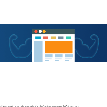
้ และบทวิเคราะห์จากกูรูชื่อดัง เว็บไซต์ออกแบบมาให้ใช้งานง่าย