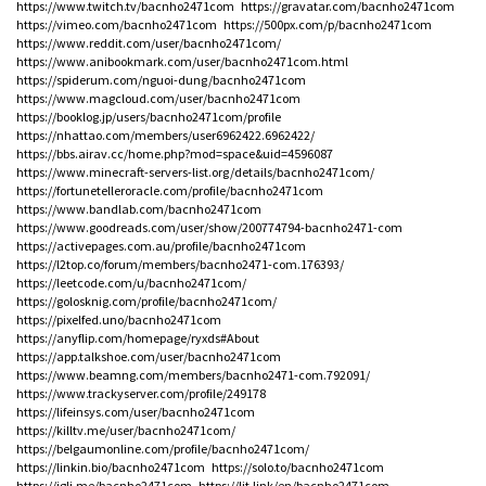
https://www.twitch.tv/bacnho2471com
https://gravatar.com/bacnho2471com
https://vimeo.com/bacnho2471com
https://500px.com/p/bacnho2471com
https://www.reddit.com/user/bacnho2471com/
https://www.anibookmark.com/user/bacnho2471com.html
https://spiderum.com/nguoi-dung/bacnho2471com
https://www.magcloud.com/user/bacnho2471com
https://booklog.jp/users/bacnho2471com/profile
https://nhattao.com/members/user6962422.6962422/
https://bbs.airav.cc/home.php?mod=space&uid=4596087
https://www.minecraft-servers-list.org/details/bacnho2471com/
https://fortunetelleroracle.com/profile/bacnho2471com
https://www.bandlab.com/bacnho2471com
https://www.goodreads.com/user/show/200774794-bacnho2471-com
https://activepages.com.au/profile/bacnho2471com
https://l2top.co/forum/members/bacnho2471-com.176393/
https://leetcode.com/u/bacnho2471com/
https://golosknig.com/profile/bacnho2471com/
https://pixelfed.uno/bacnho2471com
https://anyflip.com/homepage/ryxds#About
https://app.talkshoe.com/user/bacnho2471com
https://www.beamng.com/members/bacnho2471-com.792091/
https://www.trackyserver.com/profile/249178
https://lifeinsys.com/user/bacnho2471com
https://killtv.me/user/bacnho2471com/
https://belgaumonline.com/profile/bacnho2471com/
https://linkin.bio/bacnho2471com
https://solo.to/bacnho2471com
https://igli.me/bacnho2471com
https://lit.link/en/bacnho2471com