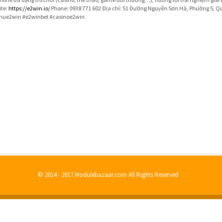
ite:
https://e2win.io/
Phone: 0938 771 602 Địa chỉ: 51 Đường Nguyễn Sơn Hà, Phường 5, Qu
hue2win #e2winbet #casinoe2win
© 2014 - 2017 Modulebazaar.com All Rights Reserved