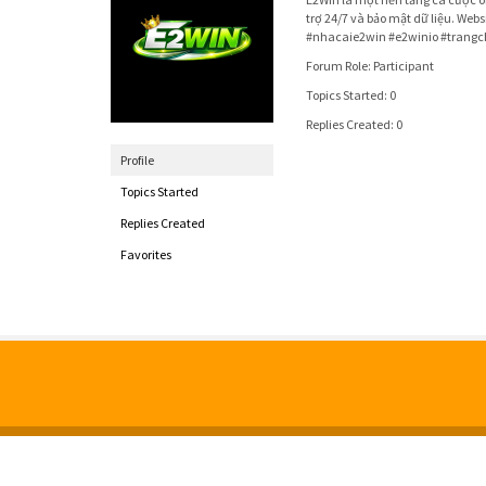
trợ 24/7 và bảo mật dữ liệu. Webs
#nhacaie2win #e2winio #trangc
Forum Role: Participant
Topics Started: 0
Replies Created: 0
Profile
Topics Started
Replies Created
Favorites