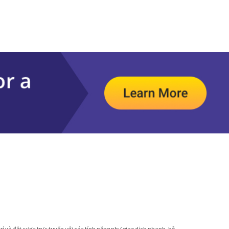
trí và đặt cược trực tuyến với các tính năng như giao dịch nhanh, hỗ