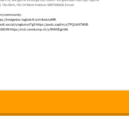
, Tân Bình, Hồ Chí Minh Hotline: 0897990691 Email:
com/community-
tps://hedgedoc.logilab.fr/s/m4ooUuMfK
adt.social/s/ogIumyl7gS
https://pads.zapf.in/s/7PQGAX7WVB
658199
https://md.coredump.ch/s/9HNVEgmRx