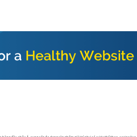
ín hàng đầu châu Á, cung cấp đa dạng sản phẩm giải trí như cá cược thể thao, casino live, 