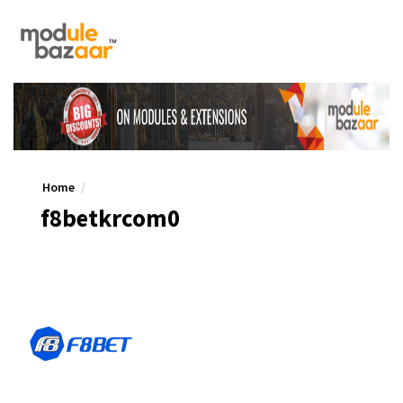
Home
f8betkrcom0