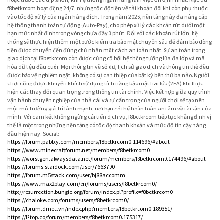
f8betkrcom hoạt động 24/7, nhưng tốc độ tiền về tài khoản đôi khi còn phụ thuộc
vào tốc độ xử lý của ngân hàng đích. Trong năm 2026, nền tảng này đã nâng cấp
hệ thống thanh toán tự động (Auto-Pay), cho phép xử lý các khoản rút dưới một
hạn mức nhất định trong vòng chưa đầy 3 phút. Đối với các khoản rút lớn, hệ
thống sẽ thực hiện thêm một bước kiểm tra bảo mật chuyên sâu để đảm bảo dòng
tiền được chuyển đến đúng chủ nhân một cách an toàn nhất. Sự an toàn trong
giao dịch tại f8betkrcom còn được củng cố bởi hệ thống tường lửa đa lớp và mã
hóa dữ liệu đầu cuối. Mọi thông tin về số dư, lịch sử giao dịch và thông tin thẻ đều
được bảo vệ nghiêm ngặt, không có sự can thiệp của bất kỳ bên thứ ba nào. Người
chơi cũng được khuyến khích sử dụng tính năng bảo mật hai lớp (2FA) khi thực
hiện các thay đổi quan trọng trong thông tin tài chính. Việc kết hợp giữa quy trình
vận hành chuyên nghiệp của nhà cái và sự cẩn trọng của người chơi sẽ tạo nên
một môi trường giải trí lành mạnh, nơi bạn có thể hoàn toàn an tâm về tài sản của
mình. Với cam kết không ngừng cải tiến dịch vụ, f8betkrcom tiếp tục khẳng định vị
thế là một trong những nền tảng có tốc độ thanh khoản và mức độ tin cậy hàng
đầu hiện nay. Social:
https://forum.pabbly.com/members/f8betkrcom0.114696/#about
https://www.minecraftforum.net/members/f8betkrcom0
https://worstgen.alwaysdata.net/forum/members/f8betkrcom0.174496/#about
https://forums.stardock.com/user/7663790
https://forum.m5stack.com/user/bj88accomm
https://www.max2play.com/en/forums/users/f8betkrcom0/
http://resurrection.bungie.org/forum/index.pl?profile=f8betkrcom0
https://chaloke.com/forums/users/f8betkrcom0/
https://forum.dmec.vn/index.php?members/f8betkrcom0.189351/
https://l2top.co/forum/members/f8betkrcom0.175317/