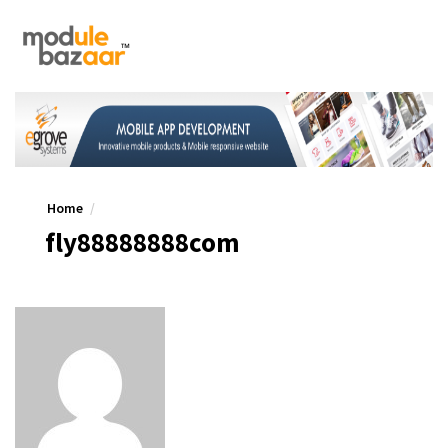
Home
fly88888888com