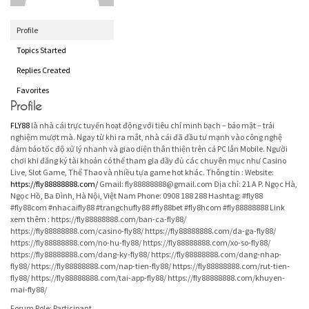
Profile
Topics Started
Replies Created
Favorites
Profile
FLY88
là nhà cái trực tuyến hoạt động với tiêu chí minh bạch – bảo mật – trải
nghiệm mượt mà. Ngay từ khi ra mắt, nhà cái đã đầu tư mạnh vào công nghệ
đảm bảo tốc độ xử lý nhanh và giao diện thân thiện trên cả PC lẫn Mobile. Người
chơi khi đăng ký tài khoản có thể tham gia đầy đủ các chuyên mục như Casino
Live, Slot Game, Thể Thao và nhiều tựa game hot khác. Thông tin : Website:
https://fly88888888.com/
Gmail: fly88888888@gmail.com Địa chỉ: 21 A P. Ngọc Hà,
Ngọc Hồ, Ba Đình, Hà Nội, Việt Nam Phone: 0908 188 288 Hashtag: #fly88
#fly88com #nhacaifly88 #trangchufly88 #fly88bet #fly8hcom #fly88888888 Link
xem thêm : https://fly88888888.com/ban-ca-fly88/
https://fly88888888.com/casino-fly88/ https://fly88888888.com/da-ga-fly88/
https://fly88888888.com/no-hu-fly88/ https://fly88888888.com/xo-so-fly88/
https://fly88888888.com/dang-ky-fly88/ https://fly88888888.com/dang-nhap-
fly88/ https://fly88888888.com/nap-tien-fly88/ https://fly88888888.com/rut-tien-
fly88/ https://fly88888888.com/tai-app-fly88/ https://fly88888888.com/khuyen-
mai-fly88/
Forum Role: Participant