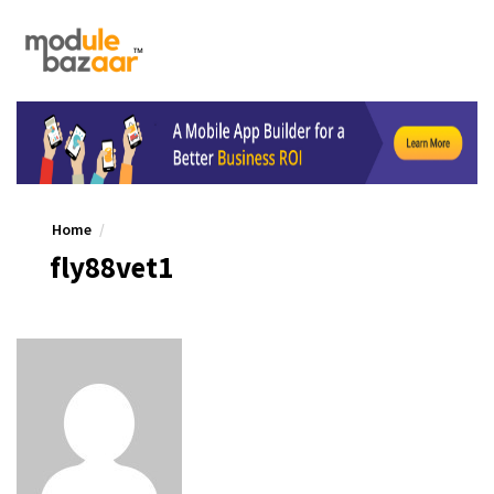
Home
fly88vet1