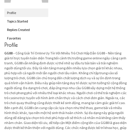
Profile
Topics Started
Replies Created
Favorites
Profile
GG88
– Cổng Giải Trí Online Uy Tín Với Nhiều Trò Chơi Hấp Dẫn GG88 – Nền tảng
giải trí trực tuyến toàn diện Trong bối cảnh thị trường game online ngày càng cạnh
tranh, GG88 vẫn khẳng định được vị thế nhờ sự đầu tư bài bản và trải nghiệm
người dùng tối ưu. Đây là nền tảng mang đến nhiều lựa chọn giải trí khác nhau,
phù hợp với cả người mới lẫn người chơi lâu năm. Không chỉ tập trung vào số
lượng trò chơi, GG88 còn chú trọng đến chất lượng dịch vụ và sự ổn định trong
quá trình vận hành. Điều này giúp nền tảng duy trì được sự tin tưởng từ cộng đồng
người dùng. Đa dạng trò chơi, đáp ứng mọi nhu cầu GG88 xây dựng một hệ thống
trò chơi phong phú với nhiều thể loại khác nhau. Người chơi có thể trải nghiệm các
trò casino trực tuyến với hình ảnh chân thực và cách chơi đơn giản. Ngoài ra, các
trò chơi quay thưởng cũng được thiết kế sinh động, mang lại cảm giác giải trí cao.
Bên cạnh đó, GG88 còn cung cấp các lựa chọn như thể thao, game bài và nhiều
hình thức khác, tạo nên một hệ sinh thái hoàn chỉnh. Sự đa dạng này giúp người
dùng dễ dàng lựa chọn trò chơi phù hợp với sở thích cá nhân mà không cảm thấy
nhàm chán. Giao diện tối ưu, dễ tiếp cận Một điểm cộng lớn của GG88 là giao diện
được thiết kế thân thiện với người dùng. Các chức năng được bố trí khoa học, giúp