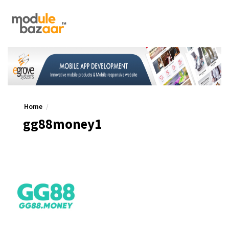
Home
gg88money1