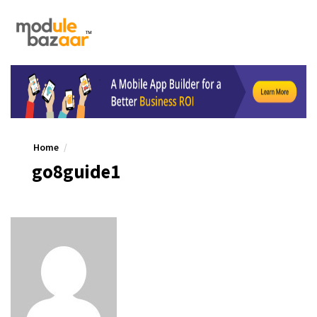
Home
go8guide1