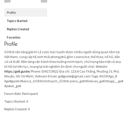
Profile
Topics Started
Replies Created
Favorites
Profile
GO8 là nền tảng giải trí cá cược trực tuyến được nhiều người dùng quan tâm tại
Việt Nam, cung cấp hệ sinh thái phong phú gồm casino live, thể thao, nổ hũ, bắn
cá và lô đề. Nền tảng vận hành theo hướng minh bạch, chú trọng bảo mật và duy
trì hỗ trợ liên tục, mang lại trải nghiệm ổn định cho người chơi. Website:
https://go8.guide/
Phone: 0341729522 Địa chỉ: 123/6 Cao Thắng, Phường 15, Phú
Nhuận, Hồ Chí Minh, Vietnam Email: go8guide@gmail.com Tags: #GO8 #go_8
#go8guide #banca_GO8 #chinhsach_GO8 #casino_go8 #linkvao_go8 #daga__go8
#poker_go8
Forum Role: Participant
Topics Started: 0
Replies Created: 0