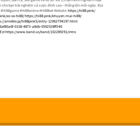
cho bạn trải nghiệm cá cược đỉnh cao – thắng lớn mỗi ngày. Địa
o #Hi88game #Hi88online #Hi88bet Website:
https://hi88.pink/
pink/xo-so-hi88/
https://hi88.pink/khuyen-mai-hi88/
s://ameblo.jp/hi88pink5/entry-12962794197.html
/8af80a6f-0158-4873-a8db-0592538ff340
Ezl
https://www.band.us/band/102289291/intro