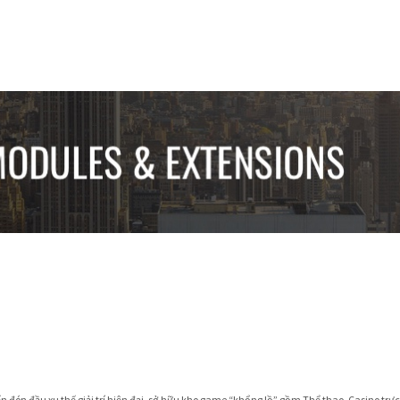
ến đón đầu xu thế giải trí hiện đại, sở hữu kho game “khổng lồ” gồm Thể thao, Casino trự