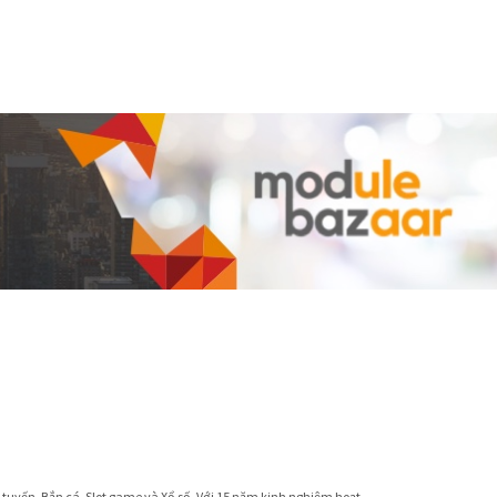
c tuyến, Bắn cá, Slot game và Xổ số. Với 15 năm kinh nghiệm hoạt