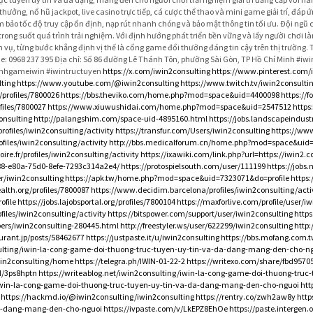
hưởng, nổ hũ jackpot, live casino trực tiếp, cá cược thể thao và mini game giải trí, đáp 
m bảo tốc độ truy cập ổn định, nạp rút nhanh chóng và bảo mật thông tin tối ưu. Đội ng
rong suốt quá trình trải nghiệm. Với định hướng phát triển bền vững và lấy người chơi là
 vụ, từng bước khẳng định vị thế là cổng game đổi thưởng đáng tin cậy trên thị trường. T
ne: 0968 237 395 Địa chỉ: Số 86 đường Lê Thánh Tôn, phường Sài Gòn, TP Hồ Chí Minh #
anhgameiwin #iwintructuyen
https://x.com/iwin2consulting
https://www.pinterest.com/
lting
https://www.youtube.com/@iwin2consulting
https://www.twitch.tv/iwin2consulti
profiles/7800026
https://bbs.theviko.com/home.php?mod=space&uid=4400098
https://
files/7800027
https://www.xiuwushidai.com/home.php?mod=space&uid=2547512
https
onsulting
http://palangshim.com/space-uid-4895160.html
https://jobs.landscapeindust
rofiles/iwin2consulting/activity
https://transfur.com/Users/iwin2consulting
https://ww
ofiles/iwin2consulting/activity
http://bbs.medicalforum.cn/home.php?mod=space&uid
ire.fr/profiles/iwin2consulting/activity
https://ixawiki.com/link.php?url=https://iwin2.c
488-e80a-75d0-8efe-7293c314a2e4/
https://protospielsouth.com/user/111199
https://jobs
r/iwin2consulting
https://apk.tw/home.php?mod=space&uid=7323071&do=profile
https
alth.org/profiles/7800087
https://www.decidim.barcelona/profiles/iwin2consulting/acti
file
https://jobs.lajobsportal.org/profiles/7800104
https://maxforlive.com/profile/user/
ofiles/iwin2consulting/activity
https://bitspower.com/support/user/iwin2consulting
https
ers/iwin2consulting-280445.html
http://freestyler.ws/user/622299/iwin2consulting
http
aurant.jp/posts/58462677
https://justpaste.it/u/iwin2consulting
https://bbs.mofang.com
nsulting/iwin-la-cong-game-doi-thuong-truc-tuyen-uy-tin-va-da-dang-mang-den-cho-n
iwin2consulting/home
https://telegra.ph/IWIN-01-22-2
https://writexo.com/share/fbd9570
d/3ps8hptn
https://writeablog.net/iwin2consulting/iwin-la-cong-game-doi-thuong-tr
g/iwin-la-cong-game-doi-thuong-truc-tuyen-uy-tin-va-da-dang-mang-den-cho-nguoi
htt
https://hackmd.io/@iwin2consulting/iwin2consulting
https://rentry.co/zwh2aw8y
http
da-dang-mang-den-cho-nguoi
https://ivpaste.com/v/LkEPZ8EhOe
https://paste.intergen.