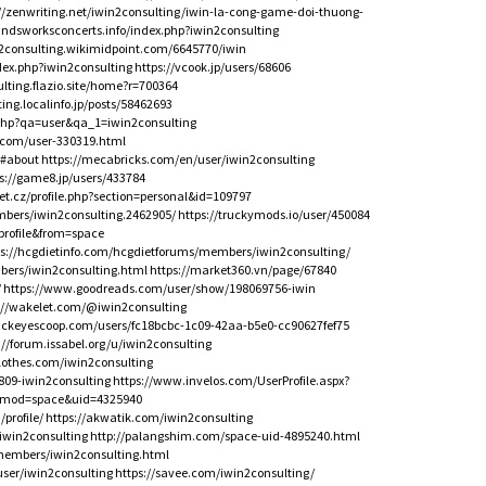
://zenwriting.net/iwin2consulting/iwin-la-cong-game-doi-thuong-
ndsworksconcerts.info/index.php?iwin2consulting
n2consulting.wikimidpoint.com/6645770/iwin
dex.php?iwin2consulting
https://vcook.jp/users/68606
ulting.flazio.site/home?r=700364
ting.localinfo.jp/posts/58462693
x.php?qa=user&qa_1=iwin2consulting
e.com/user-330319.html
/#about
https://mecabricks.com/en/user/iwin2consulting
s://game8.jp/users/433784
net.cz/profile.php?section=personal&id=109797
bers/iwin2consulting.2462905/
https://truckymods.io/user/450084
rofile&from=space
ps://hcgdietinfo.com/hcgdietforums/members/iwin2consulting/
ers/iwin2consulting.html
https://market360.vn/page/67840
/
https://www.goodreads.com/user/show/198069756-iwin
://wakelet.com/@iwin2consulting
uckeyescoop.com/users/fc18bcbc-1c09-42aa-b5e0-cc90627fef75
://forum.issabel.org/u/iwin2consulting
lothes.com/iwin2consulting
809-iwin2consulting
https://www.invelos.com/UserProfile.aspx?
p?mod=space&uid=4325940
profile/
https://akwatik.com/iwin2consulting
/iwin2consulting
http://palangshim.com/space-uid-4895240.html
/members/iwin2consulting.html
/user/iwin2consulting
https://savee.com/iwin2consulting/