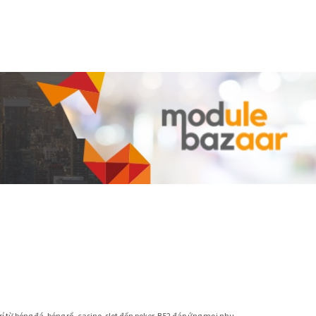
rí từ bóng đá, bóng rổ, casino, slot đến poker, B52 đáp ứng mọi nhu