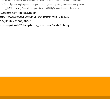
i đem lại trải nghiệm chơi game chuyên nghiệp, an toàn và giải trí
ttps://b52.cheap/
Email : dryergteehb6782@gmail.com Hastags,
s://twitter.com/linkb52cheap
ttps://www.blogger.com/profile/14195934763372465030
h.tv/linkb52cheap/about
ker.com/u/linkb52cheap
https://about.me/linkb52cheap