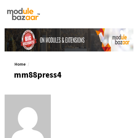
Home
mm88press4