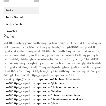
Profile
Topics Started
Replies Created
Favorites
Profile
MM88 là nền tảng game đổi thưởng trực tuyến được phát triển bởi liên minh quốc
tế KJC, ra mắt năm 2025 và sở hữu giấy phép hợp pháp từ PAGCOR. Tại MM88,
người chơi có thể tham gia hơn 1000 trò chơi đổi thưởng hấp dẫn như slot nổ hũ,
bắn cá, casino trực tuyến, thể thao, game bài và xổ số lô đề. Hệ thống giao dịch
nạp – rút được tự động hóa hoàn toàn, tốc độ cao và hỗ trợ liên tục 24/7. MM88
cam kết xây dựng trải nghiệm giải trí minh bạch, an toàn và mang lại lợi ích tối đa
cho người chơi ở mọi cấp độ. Trang web bạn đang truy cập đây chính là trang web
chính thức của chúng tôi, hãy là một người chơi thông minh và truy cập đúng với
đường link an toàn là: https://carparkmodapk.co.com/Link
stacking:
https://carparkmodapk.co.com/chinh-sach-bao-mat-
mm88/
https://carparkmodapk.co.com/gioi-thieu-
mm88/
https://carparkmodapk.co.com/choi-co-trach-nhiem-
mm88/
https://carparkmodapk.co.com/lien-he-
mm88/
https://carparkmodapk.co.com/mien-tru-trach-nhiem-
mm88/
https://carparkmodapk.co.com/dieu-khoan-va-dieu-kien-
mm88/
https://carparkmodapk.co.com/giay-