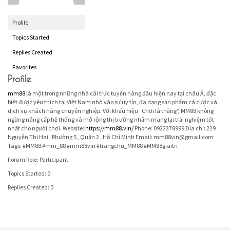
Profile
Topics Started
Replies Created
Favorites
Profile
mm88
là một trong những nhà cái trực tuyến hàng đầu hiện nay tại châu Á, đặc
biệt được yêu thích tại Việt Nam nhờ vào sự uy tín, đa dạng sản phẩm cá cược và
dịch vụ khách hàng chuyên nghiệp. Với khẩu hiệu “Chơi là thắng”, MM88 không
ngừng nâng cấp hệ thống và mở rộng thị trường nhằm mang lại trải nghiệm tốt
nhất cho người chơi. Website:
https://mm88.vin/
Phone: 0922378999 Địa chỉ: 229
Nguyễn Thị Hai , Phường 5 , Quận 2 , Hồ Chí Minh Email: mm88vin@gmail.com
Tags: #MM88 #mm_88 #mm88vin #trangchu_MM88 #MM88giaitri
Forum Role: Participant
Topics Started: 0
Replies Created: 0