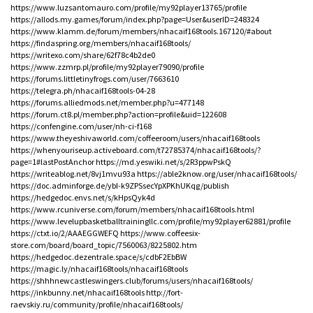
https://www.luzsantomauro.com/profile/my92player13765/profile
https://allods.my.games/forum/index.php?page=User&userID=248324
https://www.klamm.de/forum/members/nhacaif168tools.167120/#about
https://findaspring.org/members/nhacaif168tools/
https://writexo.com/share/62f78c4b2de0
https://www.zzmrp.pl/profile/my92player79090/profile
https://forums.littletinyfrogs.com/user/7663610
https://telegra.ph/nhacaif168tools-04-28
https://forums.alliedmods.net/member.php?u=477148
https://forum.ct8.pl/member.php?action=profile&uid=122608
https://confengine.com/user/nh-ci-f168
https://www.theyeshivaworld.com/coffeeroom/users/nhacaif168tools
https://whenyouriseup.activeboard.com/t72785374/nhacaif168tools/?
page=1#lastPostAnchor
https://md.yeswiki.net/s/2R3ppwPskQ
https://writeablog.net/8vj1mvu93a
https://able2know.org/user/nhacaif168tools/
https://doc.adminforge.de/ybI-k9ZPSsecYpXPKhUKqg/publish
https://hedgedoc.envs.net/s/kHpsQyk4d
https://www.rcuniverse.com/forum/members/nhacaif168tools.html
https://www.levelupbasketballtrainingllc.com/profile/my92player62881/profile
https://ctxt.io/2/AAAEGGWEFQ
https://www.coffeesix-
store.com/board/board_topic/7560063/8225802.htm
https://hedgedoc.dezentrale.space/s/cdbF2EbBW
https://magic.ly/nhacaif168tools/nhacaif168tools
https://shhhnewcastleswingers.club/forums/users/nhacaif168tools/
https://inkbunny.net/nhacaif168tools
http://fort-
raevskiy.ru/community/profile/nhacaif168tools/