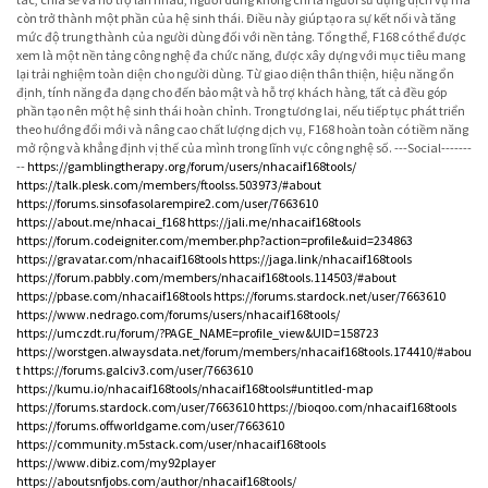
còn trở thành một phần của hệ sinh thái. Điều này giúp tạo ra sự kết nối và tăng
mức độ trung thành của người dùng đối với nền tảng. Tổng thể, F168 có thể được
xem là một nền tảng công nghệ đa chức năng, được xây dựng với mục tiêu mang
lại trải nghiệm toàn diện cho người dùng. Từ giao diện thân thiện, hiệu năng ổn
định, tính năng đa dạng cho đến bảo mật và hỗ trợ khách hàng, tất cả đều góp
phần tạo nên một hệ sinh thái hoàn chỉnh. Trong tương lai, nếu tiếp tục phát triển
theo hướng đổi mới và nâng cao chất lượng dịch vụ, F168 hoàn toàn có tiềm năng
mở rộng và khẳng định vị thế của mình trong lĩnh vực công nghệ số. ---Social-------
--
https://gamblingtherapy.org/forum/users/nhacaif168tools/
https://talk.plesk.com/members/ftoolss.503973/#about
https://forums.sinsofasolarempire2.com/user/7663610
https://about.me/nhacai_f168
https://jali.me/nhacaif168tools
https://forum.codeigniter.com/member.php?action=profile&uid=234863
https://gravatar.com/nhacaif168tools
https://jaga.link/nhacaif168tools
https://forum.pabbly.com/members/nhacaif168tools.114503/#about
https://pbase.com/nhacaif168tools
https://forums.stardock.net/user/7663610
https://www.nedrago.com/forums/users/nhacaif168tools/
https://umczdt.ru/forum/?PAGE_NAME=profile_view&UID=158723
https://worstgen.alwaysdata.net/forum/members/nhacaif168tools.174410/#abou
t
https://forums.galciv3.com/user/7663610
https://kumu.io/nhacaif168tools/nhacaif168tools#untitled-map
https://forums.stardock.com/user/7663610
https://bioqoo.com/nhacaif168tools
https://forums.offworldgame.com/user/7663610
https://community.m5stack.com/user/nhacaif168tools
https://www.dibiz.com/my92player
https://aboutsnfjobs.com/author/nhacaif168tools/