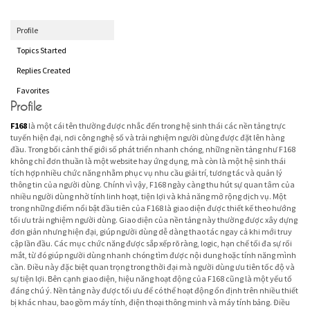
Profile
Topics Started
Replies Created
Favorites
Profile
F168
là một cái tên thường được nhắc đến trong hệ sinh thái các nền tảng trực
tuyến hiện đại, nơi công nghệ số và trải nghiệm người dùng được đặt lên hàng
đầu. Trong bối cảnh thế giới số phát triển nhanh chóng, những nền tảng như F168
không chỉ đơn thuần là một website hay ứng dụng, mà còn là một hệ sinh thái
tích hợp nhiều chức năng nhằm phục vụ nhu cầu giải trí, tương tác và quản lý
thông tin của người dùng. Chính vì vậy, F168 ngày càng thu hút sự quan tâm của
nhiều người dùng nhờ tính linh hoạt, tiện lợi và khả năng mở rộng dịch vụ. Một
trong những điểm nổi bật đầu tiên của F168 là giao diện được thiết kế theo hướng
tối ưu trải nghiệm người dùng. Giao diện của nền tảng này thường được xây dựng
đơn giản nhưng hiện đại, giúp người dùng dễ dàng thao tác ngay cả khi mới truy
cập lần đầu. Các mục chức năng được sắp xếp rõ ràng, logic, hạn chế tối đa sự rối
mắt, từ đó giúp người dùng nhanh chóng tìm được nội dung hoặc tính năng mình
cần. Điều này đặc biệt quan trọng trong thời đại mà người dùng ưu tiên tốc độ và
sự tiện lợi. Bên cạnh giao diện, hiệu năng hoạt động của F168 cũng là một yếu tố
đáng chú ý. Nền tảng này được tối ưu để có thể hoạt động ổn định trên nhiều thiết
bị khác nhau, bao gồm máy tính, điện thoại thông minh và máy tính bảng. Điều