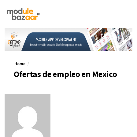
Home
Ofertas de empleo en Mexico