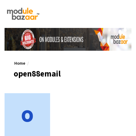
Home
open88email