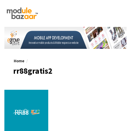
Home
rr88gratis2