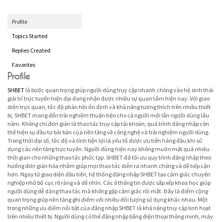
Profile
Topics Started
Replies Created
Favorites
Profile
SHBET
là bước quan trọng giúp người dùng truy cập nhanh chóng vào hệ sinh thái
giải trí trực tuyến hiện đại đang nhận được nhiều sự quan tâm hiện nay. Với giao
diện trực quan, tốc độ phản hồi ổn định và khả năng tương thích trên nhiều thiết
bị, SHBET mang đến trải nghiệm thuận tiện cho cả người mới lẫn người dùng lâu
năm. Không chỉ đơn giản là thao tác truy cập tài khoản, quá trình đăng nhập còn
thể hiện sự đầu tư bài bản của nền tảng về công nghệ và trải nghiệm người dùng.
Trong thời đại số, tốc độ và tính tiện lợi là yếu tố được ưu tiên hàng đầu khi sử
dụng các nền tảng trực tuyến. Người dùng hiện nay không muốn mất quá nhiều
thời gian cho những thao tác phức tạp. SHBET đã tối ưu quy trình đăng nhập theo
hướng đơn giản hóa nhằm giúp mọi thao tác diễn ra nhanh chóng và dễ tiếp cận
hơn. Ngay từ giao diện đầu tiên, hệ thống đăng nhập SHBET tạo cảm giác chuyên
nghiệp nhờ bố cục rõ ràng và dễ nhìn. Các ô thông tin được sắp xếp khoa học giúp
người dùng dễ dàng thao tác mà không gặp cảm giác rối mắt. Đây là điểm cộng
quan trọng giúp nền tảng ghi điểm với nhiều đối tượng sử dụng khác nhau. Một
trong những ưu điểm nổi bật của đăng nhập SHBET là khả năng truy cập linh hoạt
trên nhiều thiết bị. Người dùng có thể đăng nhập bằng điện thoại thông minh, máy