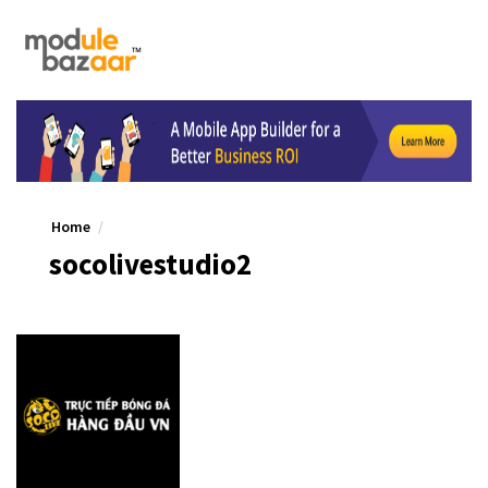
Home
socolivestudio2