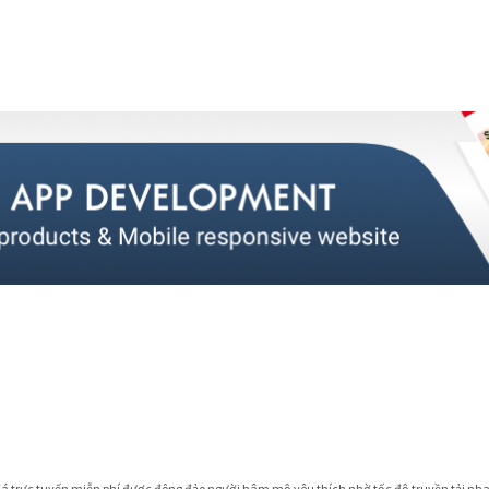
á trực tuyến miễn phí được đông đảo người hâm mộ yêu thích nhờ tốc độ truyền tải nha