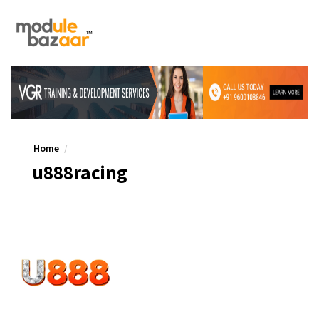
Home
u888racing