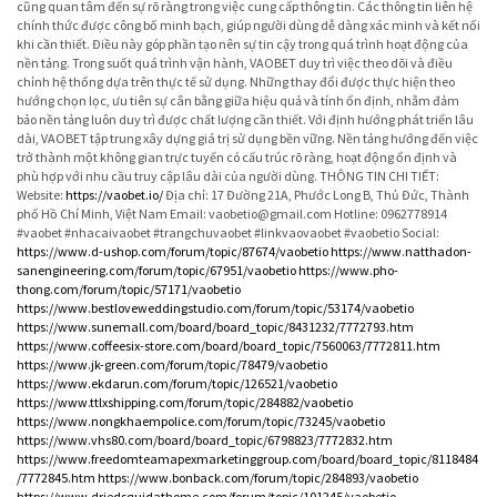
cũng quan tâm đến sự rõ ràng trong việc cung cấp thông tin. Các thông tin liên hệ
chính thức được công bố minh bạch, giúp người dùng dễ dàng xác minh và kết nối
khi cần thiết. Điều này góp phần tạo nên sự tin cậy trong quá trình hoạt động của
nền tảng. Trong suốt quá trình vận hành, VAOBET duy trì việc theo dõi và điều
chỉnh hệ thống dựa trên thực tế sử dụng. Những thay đổi được thực hiện theo
hướng chọn lọc, ưu tiên sự cân bằng giữa hiệu quả và tính ổn định, nhằm đảm
bảo nền tảng luôn duy trì được chất lượng cần thiết. Với định hướng phát triển lâu
dài, VAOBET tập trung xây dựng giá trị sử dụng bền vững. Nền tảng hướng đến việc
trở thành một không gian trực tuyến có cấu trúc rõ ràng, hoạt động ổn định và
phù hợp với nhu cầu truy cập lâu dài của người dùng. THÔNG TIN CHI TIẾT:
Website:
https://vaobet.io/
Địa chỉ: 17 Đường 21A, Phước Long B, Thủ Đức, Thành
phố Hồ Chí Minh, Việt Nam Email: vaobetio@gmail.com Hotline: 0962778914
#vaobet #nhacaivaobet #trangchuvaobet #linkvaovaobet #vaobetio Social:
https://www.d-ushop.com/forum/topic/87674/vaobetio
https://www.natthadon-
sanengineering.com/forum/topic/67951/vaobetio
https://www.pho-
thong.com/forum/topic/57171/vaobetio
https://www.bestloveweddingstudio.com/forum/topic/53174/vaobetio
https://www.sunemall.com/board/board_topic/8431232/7772793.htm
https://www.coffeesix-store.com/board/board_topic/7560063/7772811.htm
https://www.jk-green.com/forum/topic/78479/vaobetio
https://www.ekdarun.com/forum/topic/126521/vaobetio
https://www.ttlxshipping.com/forum/topic/284882/vaobetio
https://www.nongkhaempolice.com/forum/topic/73245/vaobetio
https://www.vhs80.com/board/board_topic/6798823/7772832.htm
https://www.freedomteamapexmarketinggroup.com/board/board_topic/8118484
/7772845.htm
https://www.bonback.com/forum/topic/284893/vaobetio
https://www.driedsquidathome.com/forum/topic/101245/vaobetio