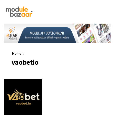
Home
vaobetio