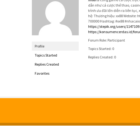
dẫn như cá cược thể thao, casino
trình ưu đãi lớn diễn ra liên tụ
hệ: Thương hiệu: xx88 Website: h
700000 Hashtag: #xx88 #nhacai
https://stepik.org/users/1147109
https://konsumencerdas.id/for
Forum Role: Participant
Profile
Topics Started: 0
Topics Started
Replies Created: 0
Replies Created
Favorites