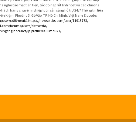
ng nghệ bảo mật tiên tiến, tốc độ nạp rút linh hoạt và các chương
ụ khách hàng chuyên nghiệp luôn sẵn sàng hỗ trợ 24/7 Thông tin liên
yễn Kiệm, Phường 3, Gò Vấp, TP. Hồ Chí Minh, Việt Nam Zipcode:
m/user/xx88meuk1
https://newspicks.com/user/11913763/
al.com/forums/users/demetria/
nningengineer.net/lp-profile/XX88meuk1/