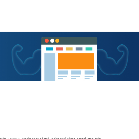
iện. Tại xx88, người chơi có thể khám phá hàng loạt trò chơi hấp