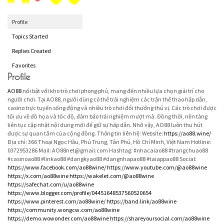
Profile
Topics Started
Replies Created
Favorites
Profile
AO88
nổi bật với kho trò chơi phong phú, mang đến nhiều lựa chọn giải trí cho
người chơi. Tại AO88, người dùng có thể trải nghiệm các trận thể thao hấp dẫn,
casino trực tuyến sống động và nhiều trò chơi đổi thưởng thú vị. Các trò chơi được
tối ưu về đồ họa và tốc độ, đảm bảo trải nghiệm mượt mà. Đồng thời, nền tảng
liên tục cập nhật nội dung mới để giữ sự hấp dẫn. Nhờ vậy, AO88 luôn thu hút
được sự quan tâm của cộng đồng. Thông tin liên hệ: Website:
https://ao88.wine/
Địa chỉ: 366 Thoại Ngọc Hầu, Phú Trung, Tân Phú, Hồ Chí Minh, Việt Nam Hotline:
0372953286 Mail: AO88net@gmail.com Hashtag: #nhacaiao88 #trangchuao88
#casinoao88 #linkao88 #dangkyao88 #dangnhapao88 #taiappao88 Social:
https://www.facebook.com/ao88wine/
https://www.youtube.com/@ao88wine
https://x.com/ao88wine
https://wakelet.com/@ao88wine
https://safechat.com/u/ao88wine
https://www.blogger.com/profile/04451648537560520654
https://www.pinterest.com/ao88wine/
https://band.link/ao88wine
https://community.wongcw.com/ao88wine
https://demo.wowonder.com/ao88wine
https://shareyoursocial.com/ao88wine